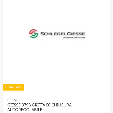
Ultimi Pezzi
GIESSE
GIESSE 3793 GRIFFA DI CHIUSURA
AUTOREGOLABILE