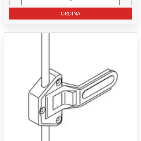
ORDINA