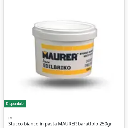
Disponibile
FV
Stucco bianco in pasta MAURER barattolo 250gr