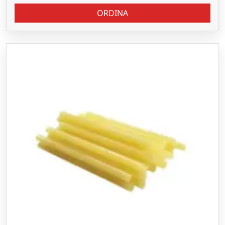
ORDINA