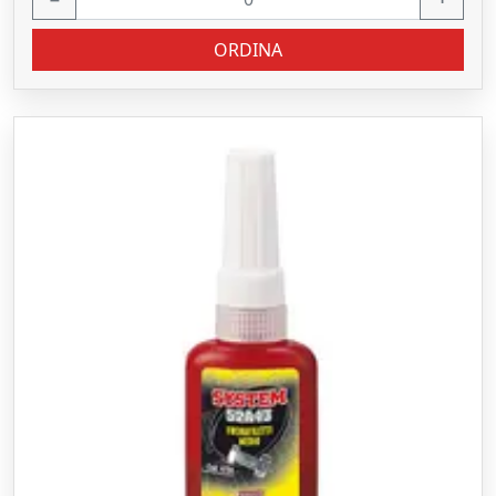
ORDINA