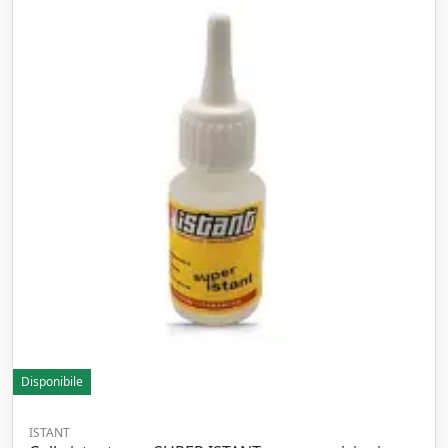
Disponibile
ISTANT