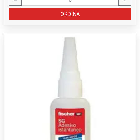
ORDINA