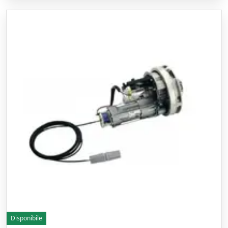
Disponibile