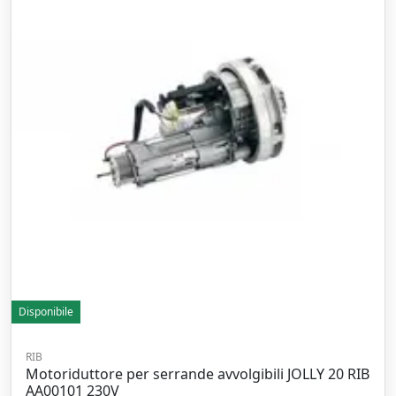
Disponibile
RIB
Motoriduttore per serrande avvolgibili JOLLY 20 RIB
AA00101 230V