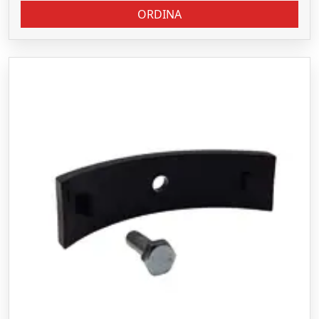
ORDINA