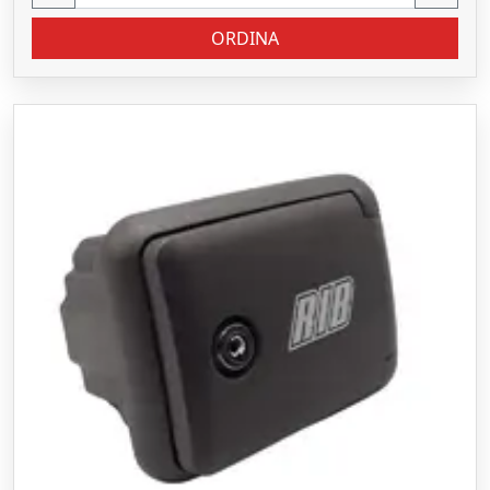
ORDINA