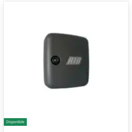
Disponibile