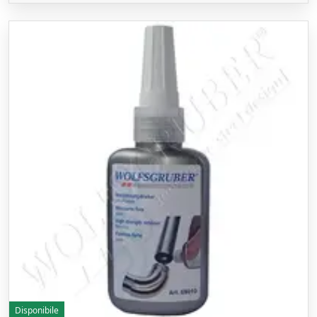
Disponibile