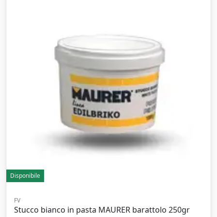
Disponibile
FV
Stucco bianco in pasta MAURER barattolo 250gr