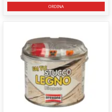
ORDINA