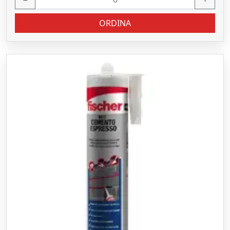
ORDINA