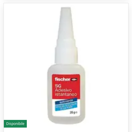
Disponibile