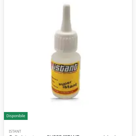
Disponibile
ISTANT