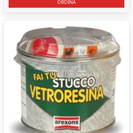
ORDINA