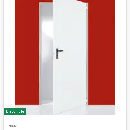
Disponibile
NINZ