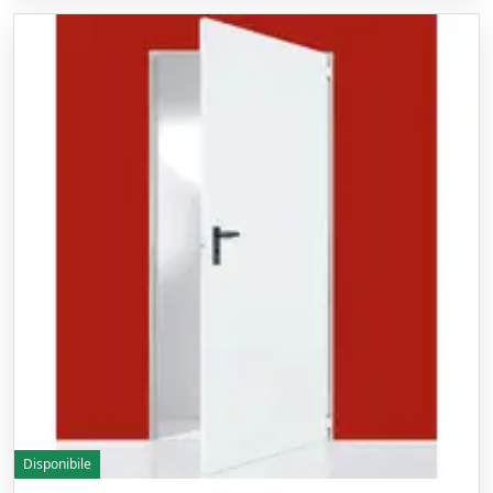
Disponibile