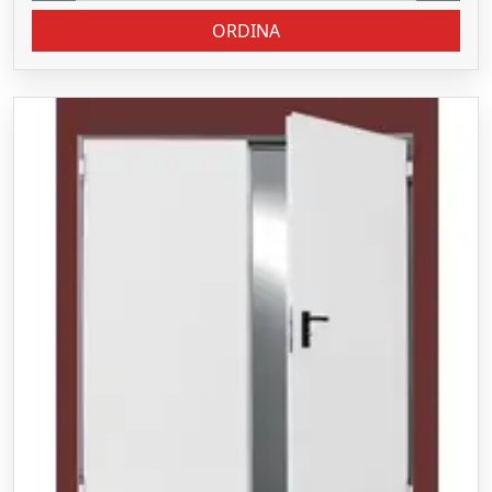
ORDINA