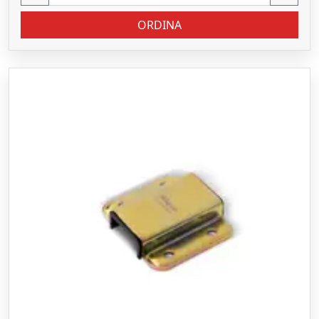
ORDINA