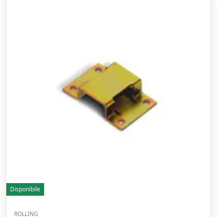
Disponibile
ROLLING