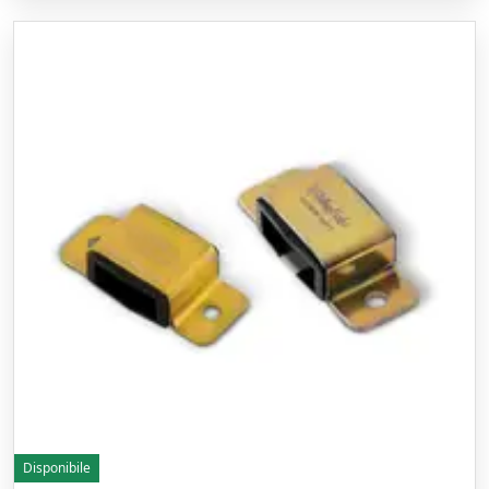
Disponibile