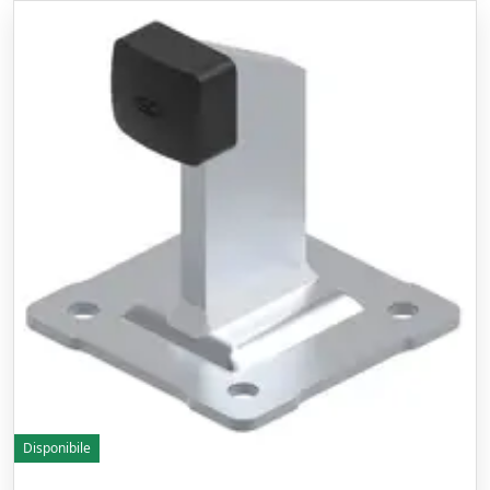
Disponibile