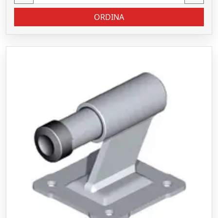
ORDINA