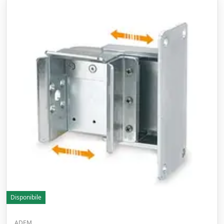
Disponibile
ADEM