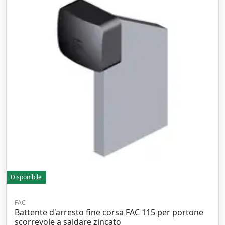
Disponibile
FAC
Battente d'arresto fine corsa FAC 115 per portone
scorrevole a saldare zincato