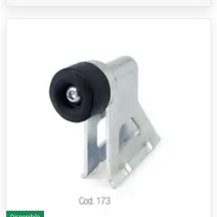
Disponibile