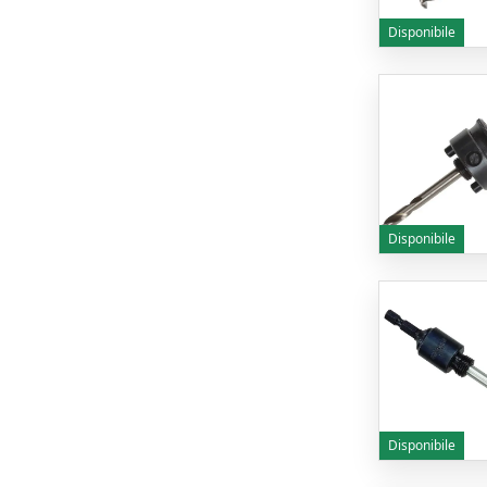
Disponibile
Disponibile
Disponibile