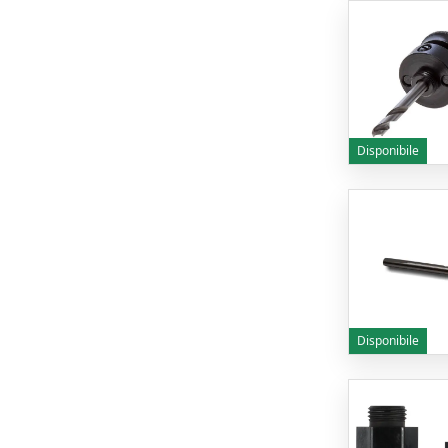
Disponibile
Disponibile