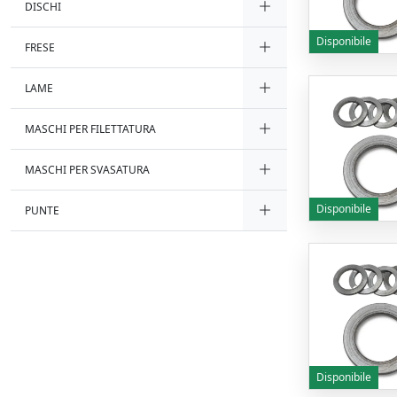
DISCHI
Disponibile
FRESE
LAME
MASCHI PER FILETTATURA
MASCHI PER SVASATURA
Disponibile
PUNTE
Disponibile