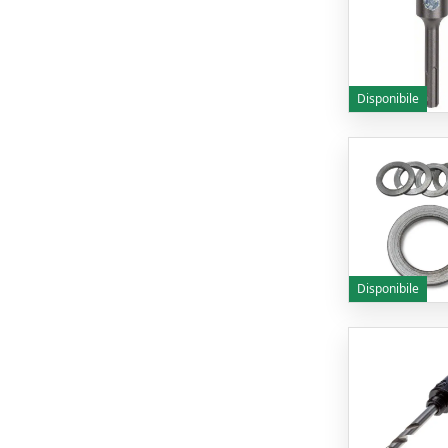
Disponibile
Disponibile