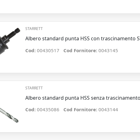
STARRETT
Albero standard punta HSS con trascinamento 
Cod:
00430517
Cod Fornitore:
0043145
STARRETT
Albero standard punta HSS senza trascinament
Cod:
00435086
Cod Fornitore:
0043144