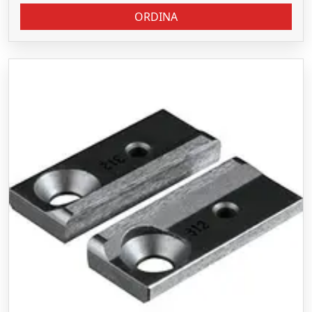
ORDINA