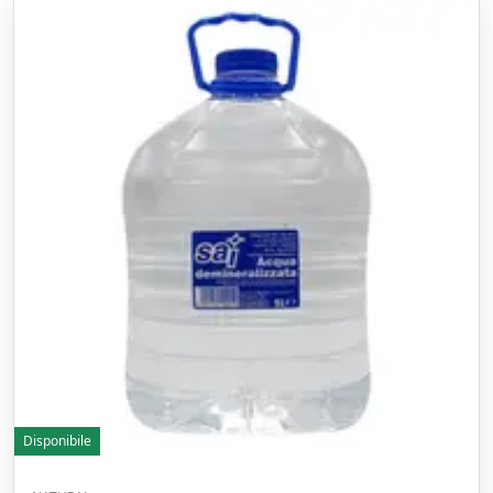
Disponibile