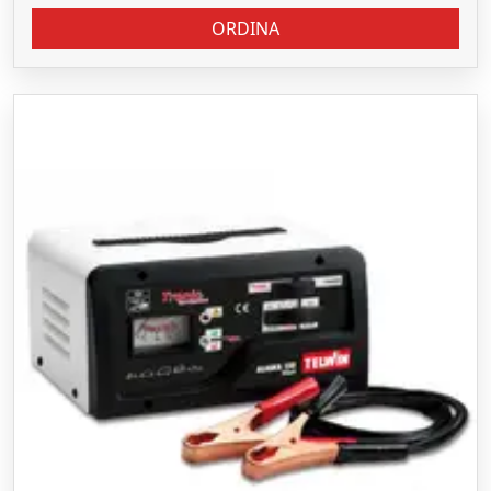
ORDINA