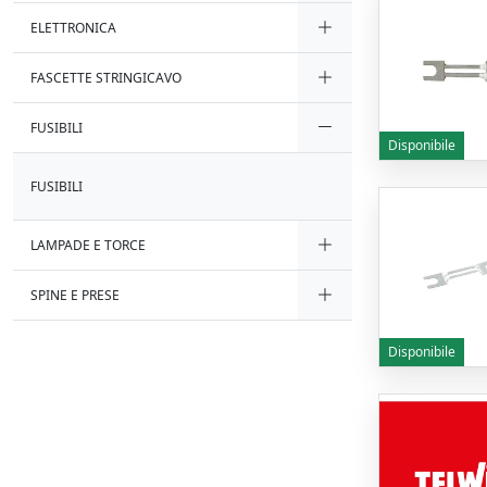
ELETTRONICA
FASCETTE STRINGICAVO
FUSIBILI
Disponibile
FUSIBILI
LAMPADE E TORCE
SPINE E PRESE
Disponibile