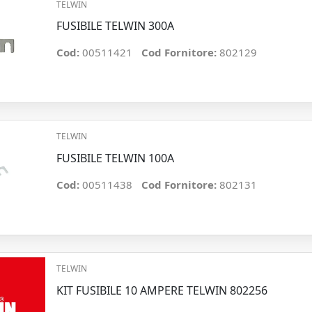
TELWIN
FUSIBILE TELWIN 300A
Cod:
00511421
Cod Fornitore:
802129
TELWIN
FUSIBILE TELWIN 100A
Cod:
00511438
Cod Fornitore:
802131
TELWIN
KIT FUSIBILE 10 AMPERE TELWIN 802256