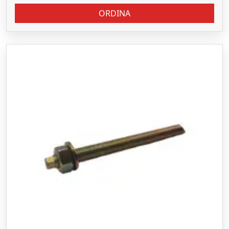
ORDINA