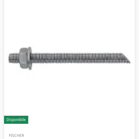
Disponibile
FISCHER