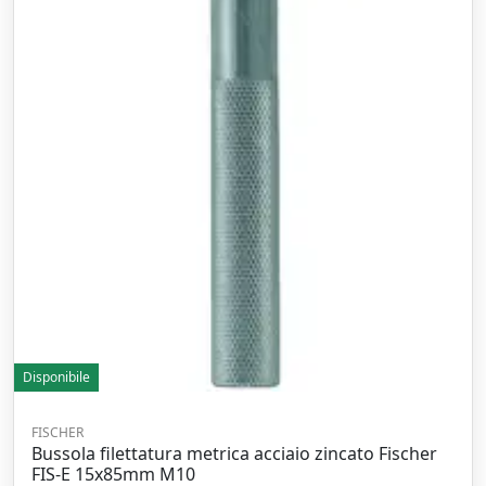
Disponibile
FISCHER
Bussola filettatura metrica acciaio zincato Fischer
FIS-E 15x85mm M10