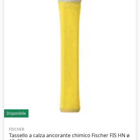
Disponibile
FISCHER
Tassello a calza ancorante chimico Fischer FIS HN ø