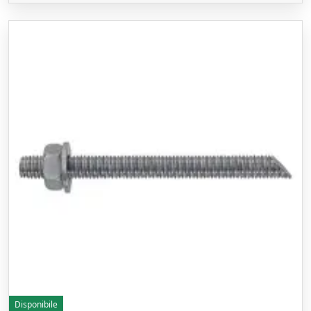
Disponibile