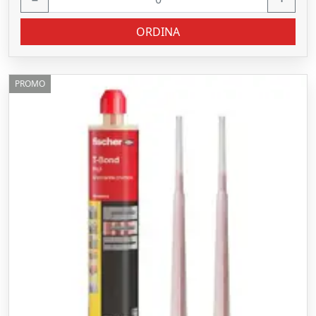
ORDINA
PROMO