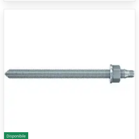
Disponibile