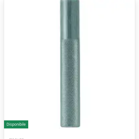
Disponibile