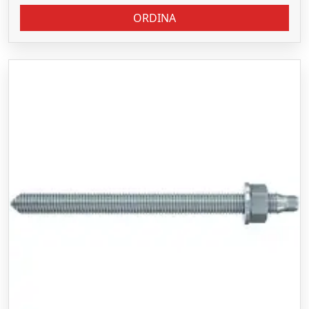
ORDINA