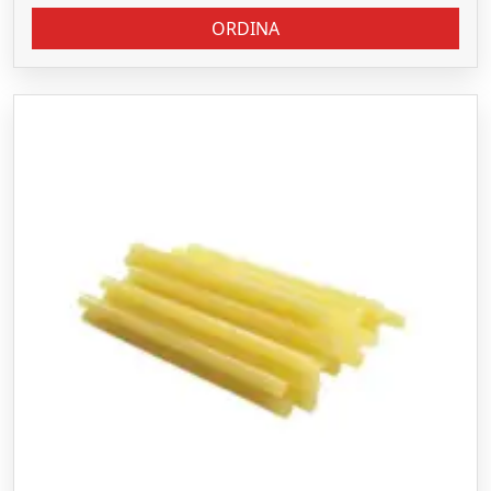
ORDINA