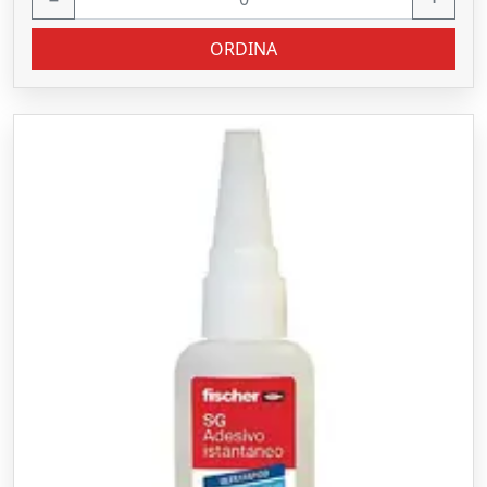
ORDINA