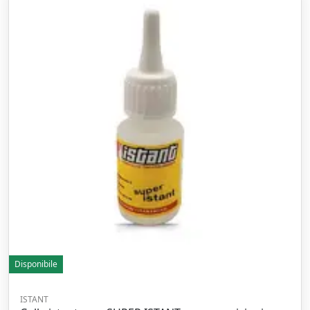
Disponibile
ISTANT