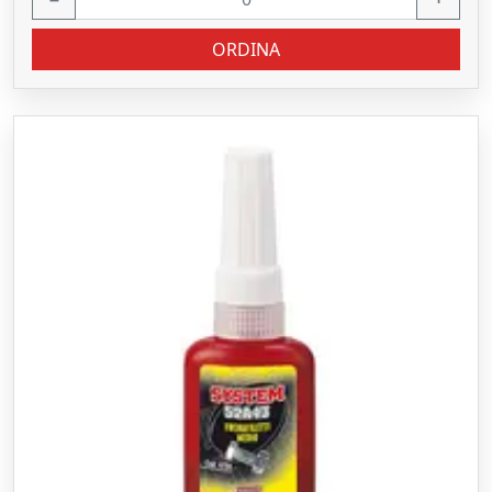
ORDINA