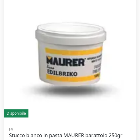
Disponibile
FV
Stucco bianco in pasta MAURER barattolo 250gr