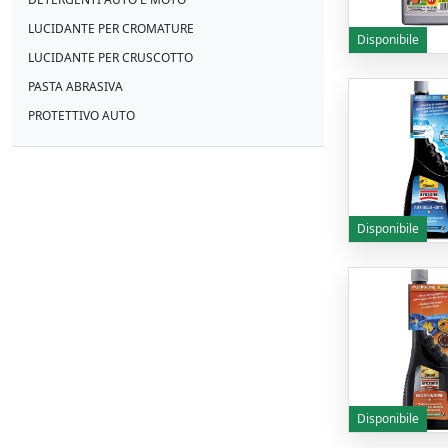
LUCIDANTE PER CROMATURE
Disponibile
LUCIDANTE PER CRUSCOTTO
PASTA ABRASIVA
PROTETTIVO AUTO
Disponibile
Disponibile