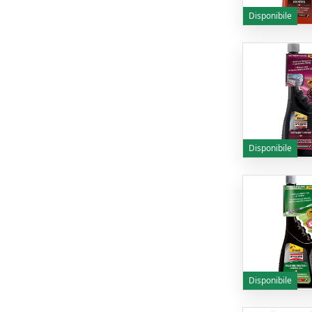
Disponibile
Disponibile
Disponibile