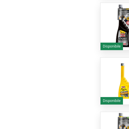
Disponibile
Disponibile