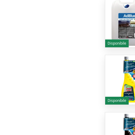
Disponibile
Disponibile