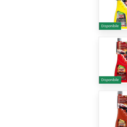
Disponibile
Disponibile