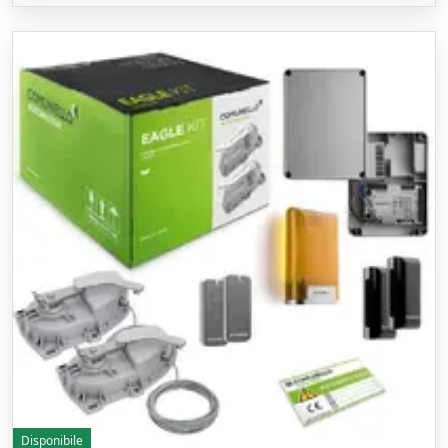
Disponibile