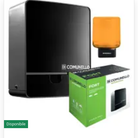
Disponibile