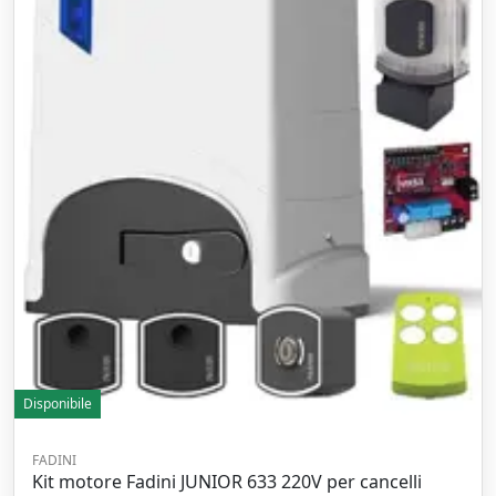
Disponibile
FADINI
Kit motore Fadini JUNIOR 633 220V per cancelli