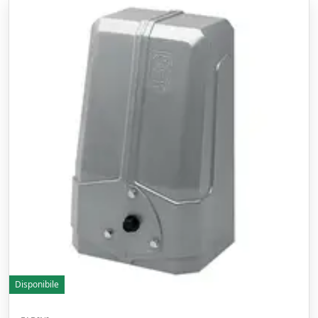
Disponibile