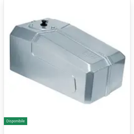
Disponibile