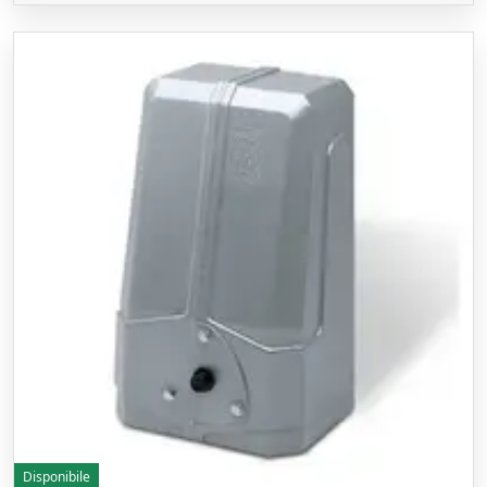
Disponibile