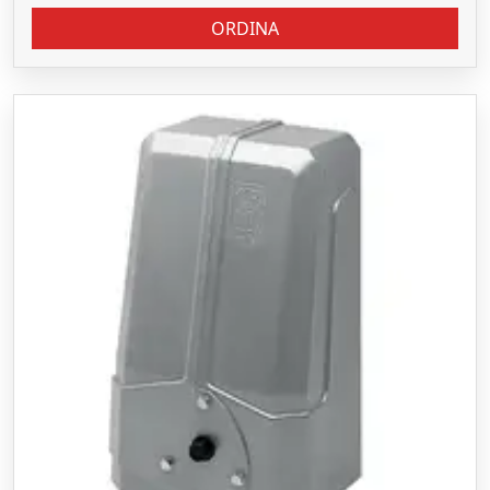
ORDINA