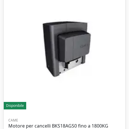
Disponibile
CAME
Motore per cancelli BKS18AGS0 fino a 1800KG