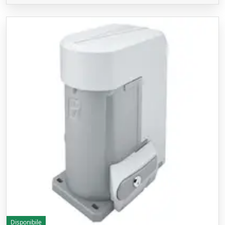
Disponibile