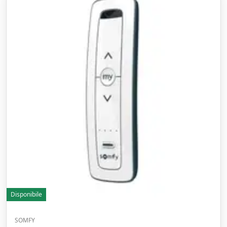
Disponibile
SOMFY