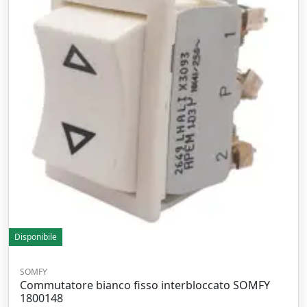
Disponibile
SOMFY
Commutatore bianco fisso interbloccato SOMFY
1800148