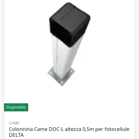
Disponibile
CAME
Colonnina Came DOC-L altezza 0,5m per fotocellule
DELTA