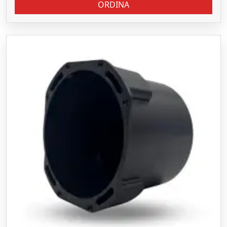
ORDINA