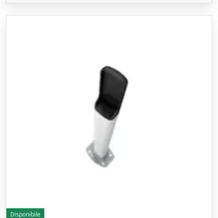
Disponibile