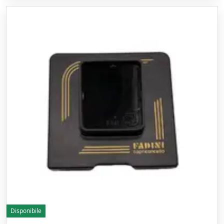
Disponibile