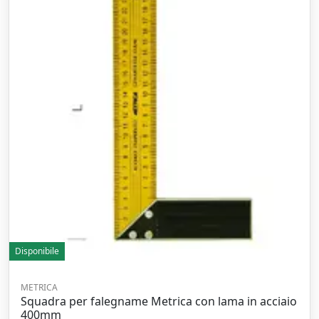
Disponibile
METRICA
Squadra per falegname Metrica con lama in acciaio
400mm