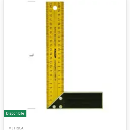
Disponibile
METRICA