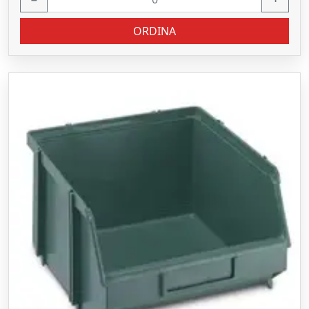
ORDINA