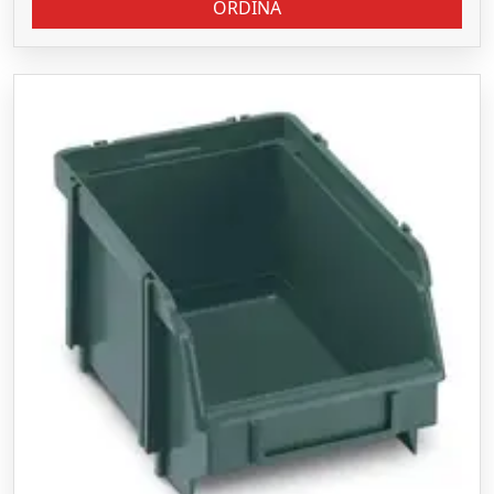
ORDINA