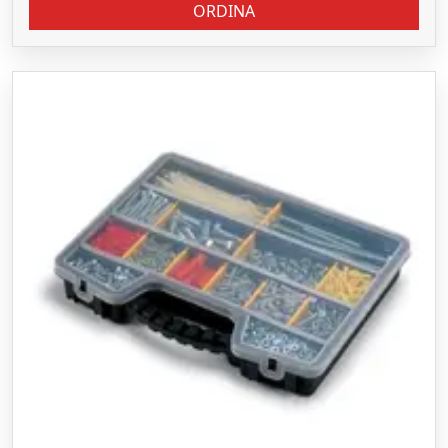
ORDINA