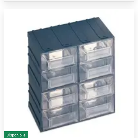
Disponibile