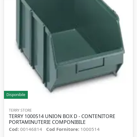
Disponibile
TERRY STORE
TERRY 1000514 UNION BOX D - CONTENITORE
PORTAMINUTERIE COMPONIBILE
Cod:
00146814
Cod Fornitore:
1000514