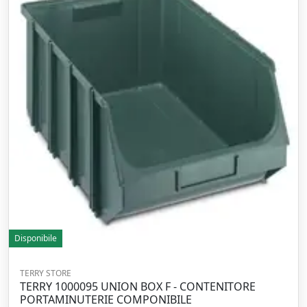
Disponibile
TERRY STORE
TERRY 1000095 UNION BOX F - CONTENITORE
PORTAMINUTERIE COMPONIBILE