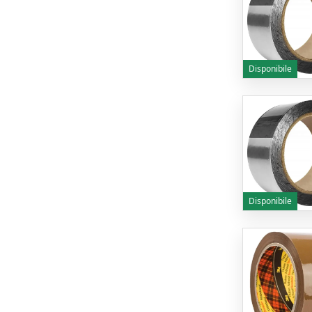
Disponibile
Disponibile