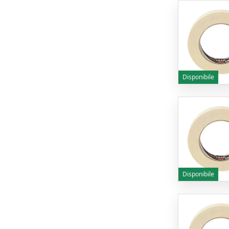
Disponibile
Disponibile