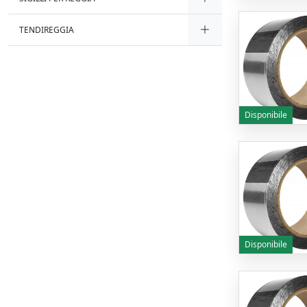
TENDIREGGIA
Disponibile
Disponibile