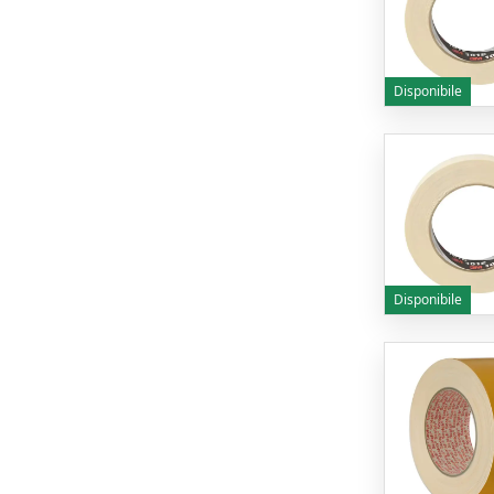
Disponibile
Disponibile