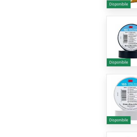
Disponibile
Disponibile
Disponibile