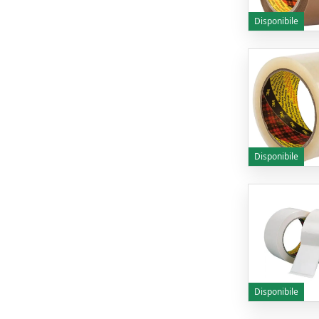
Disponibile
Disponibile
Disponibile