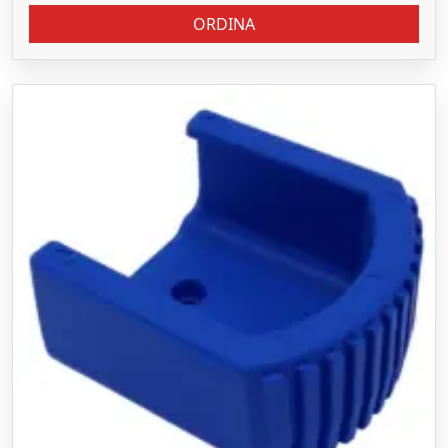
ORDINA