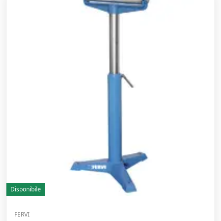
Disponibile
FERVI