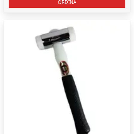
ORDINA