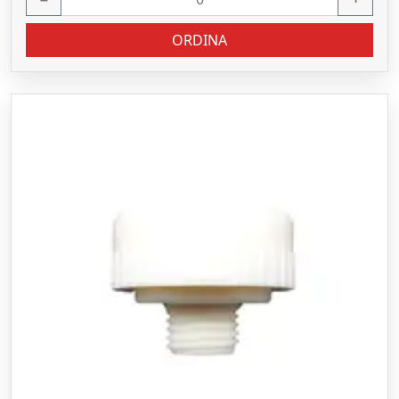
ORDINA