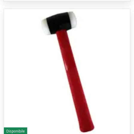
Disponibile