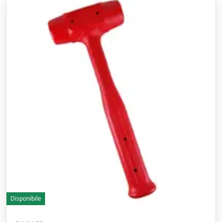
Disponibile