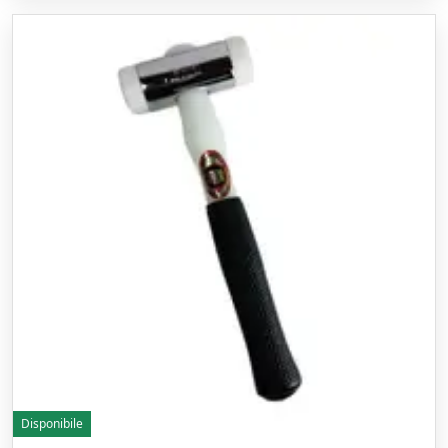
Disponibile