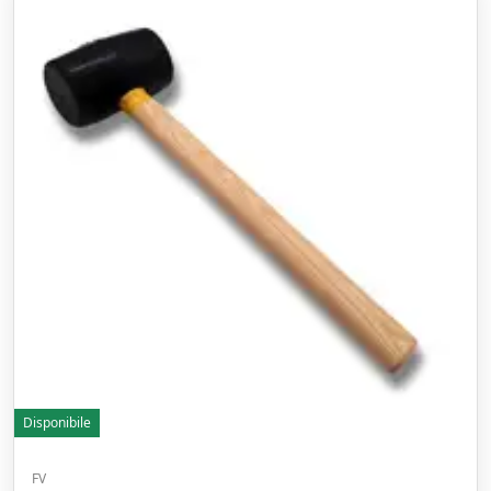
Disponibile
FV