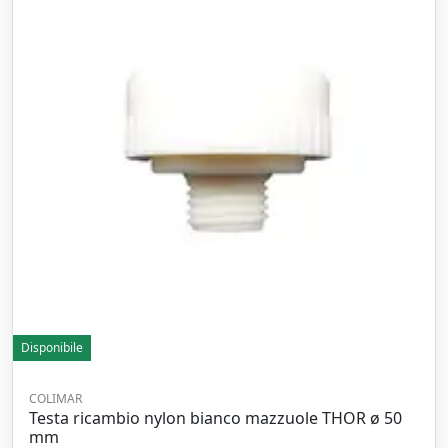
Disponibile
COLIMAR
Testa ricambio nylon bianco mazzuole THOR ø 50
mm