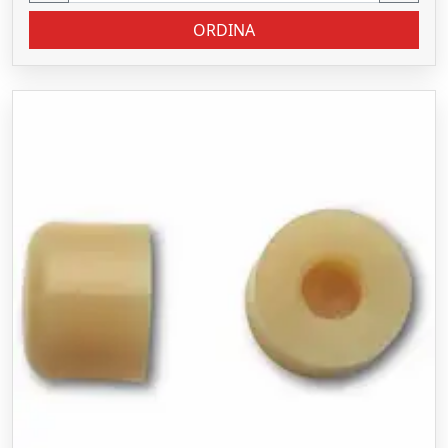
ORDINA