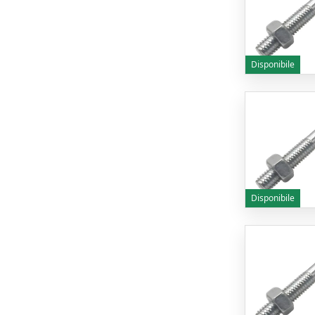
Disponibile
Disponibile