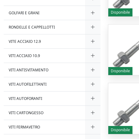
Disponibile
GOLFARI E GRANI
RONDELLE E CAPPELLOTTI
VITE ACCIAIO 12.9
VITI ACCIAIO 10.9
VITI ANTISVITAMENTO
Disponibile
VITI AUTOFILETTANTI
VITI AUTOFORANTI
VITI CARTONGESSO
VITI FERMAVETRO
Disponibile