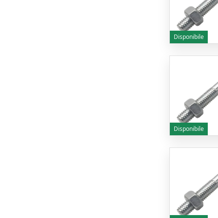
Disponibile
Disponibile