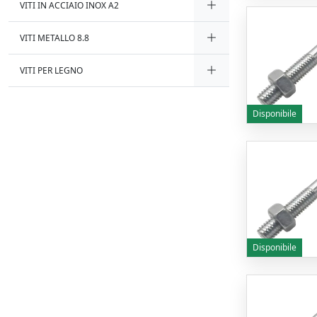
VITI IN ACCIAIO INOX A2
VITI METALLO 8.8
VITI PER LEGNO
Disponibile
Disponibile