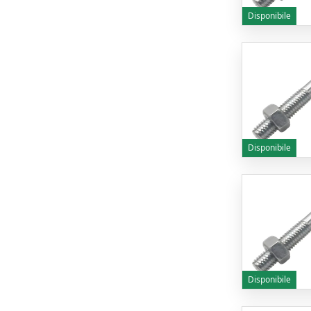
Disponibile
Disponibile
Disponibile