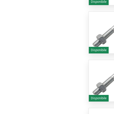
Disponibile
Disponibile
Disponibile