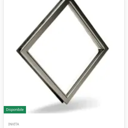
Disponibile
INVITA