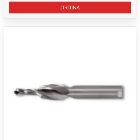
ORDINA