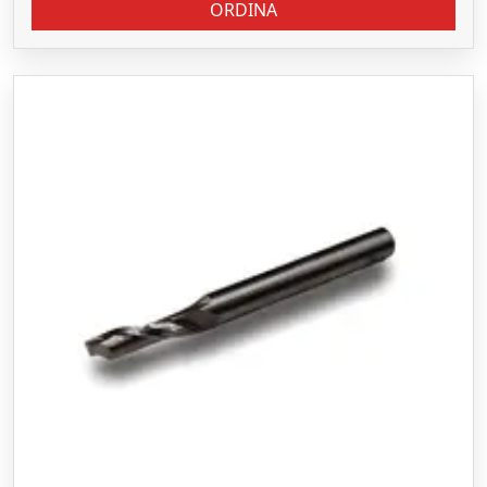
ORDINA