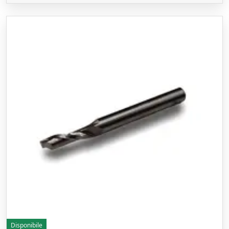
Disponibile