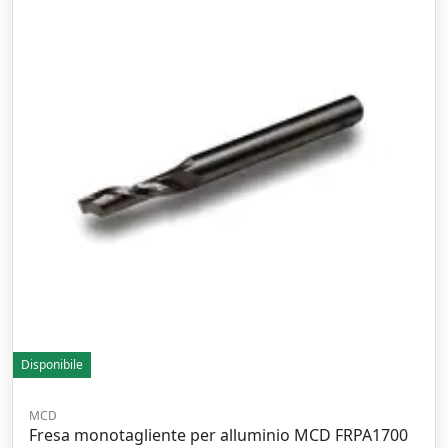
Disponibile
MCD
Fresa monotagliente per alluminio MCD FRPA1700