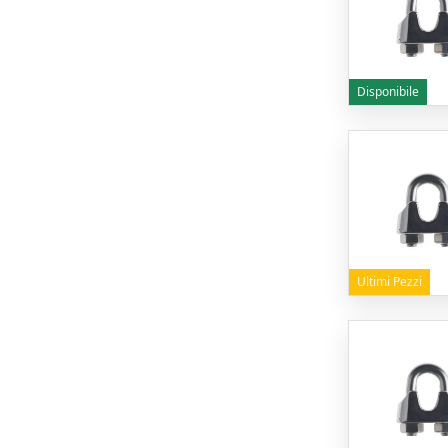
Disponibile
Ultimi Pezzi