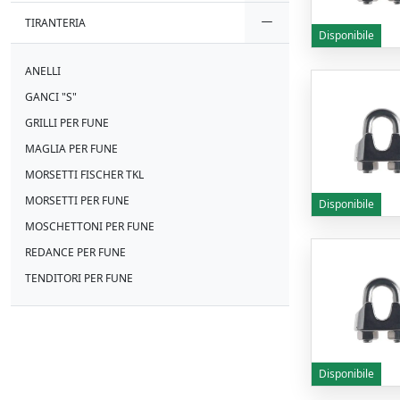
TIRANTERIA
Disponibile
ANELLI
GANCI "S"
GRILLI PER FUNE
MAGLIA PER FUNE
MORSETTI FISCHER TKL
MORSETTI PER FUNE
Disponibile
MOSCHETTONI PER FUNE
REDANCE PER FUNE
TENDITORI PER FUNE
Disponibile