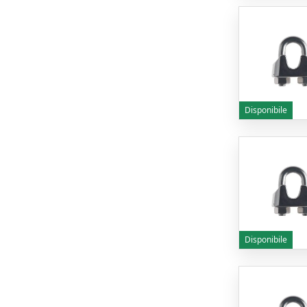
Disponibile
Disponibile