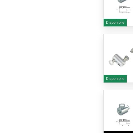
Disponibile
Disponibile