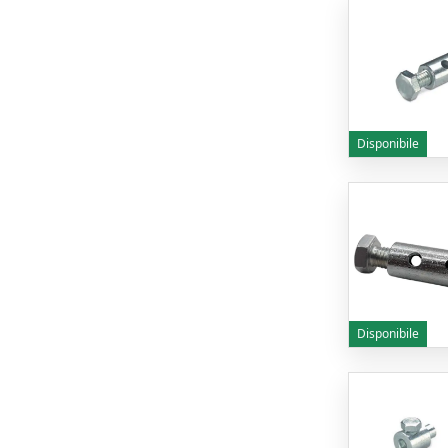
Disponibile
Disponibile