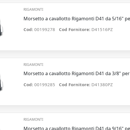
RIGAMONTI
Morsetto a cavallotto Rigamonti D41 da 5/16" p
Cod:
00199278
Cod Fornitore:
D41516PZ
RIGAMONTI
Morsetto a cavallotto Rigamonti D41 da 3/8" pe
Cod:
00199285
Cod Fornitore:
D41380PZ
RIGAMONTI
Morsetto a cavallotto Rigamonti D41 da 9/16" p