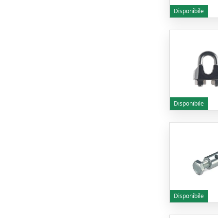
Disponibile
Disponibile
Disponibile