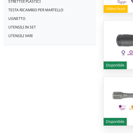
STRETTOI PLASTICI
Ultimi Pezzi
TESTA RICAMBIO PER MARTELLO
UGNETTO
UTENSILI IN SET
UTENSILI VARI
Disponibile
Disponibile