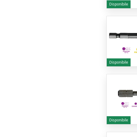
Disponibile
Disponibile
Disponibile