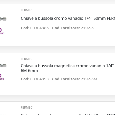
FERMEC
Chiave a bussola cromo vanadio 1/4" 50mm FE
Cod:
00304986
Cod Fornitore:
2192-6
FERMEC
Chiave a bussola magnetica cromo vanadio 1/4
6M 6mm
Cod:
00304993
Cod Fornitore:
2192-6M
FERMEC