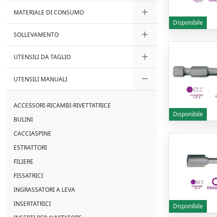
MATERIALE DI CONSUMO
Disponibile
SOLLEVAMENTO
UTENSILI DA TAGLIO
UTENSILI MANUALI
ACCESSORI-RICAMBI-RIVETTATRICE
Disponibile
BULINI
CACCIASPINE
ESTRATTORI
FILIERE
FISSATRICI
INGRASSATORI A LEVA
INSERTATRICI
Disponibile