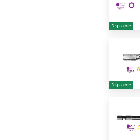
Disponibile
Disponibile