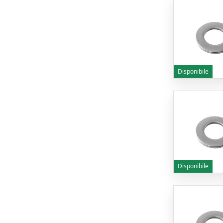
Disponibile
Disponibile