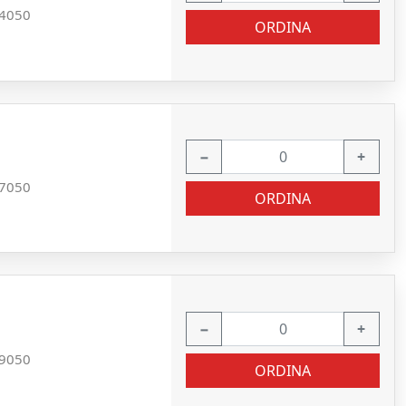
4050
ORDINA
−
+
7050
ORDINA
−
+
9050
ORDINA