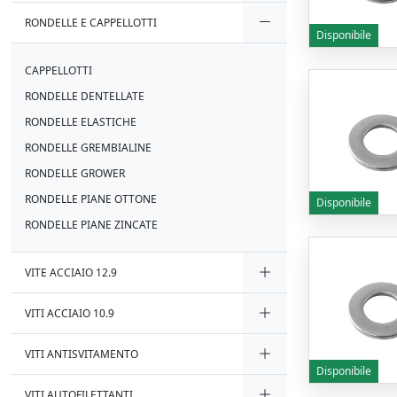
RONDELLE E CAPPELLOTTI
Disponibile
CAPPELLOTTI
RONDELLE DENTELLATE
RONDELLE ELASTICHE
RONDELLE GREMBIALINE
RONDELLE GROWER
RONDELLE PIANE OTTONE
Disponibile
RONDELLE PIANE ZINCATE
VITE ACCIAIO 12.9
VITI ACCIAIO 10.9
VITI ANTISVITAMENTO
Disponibile
VITI AUTOFILETTANTI