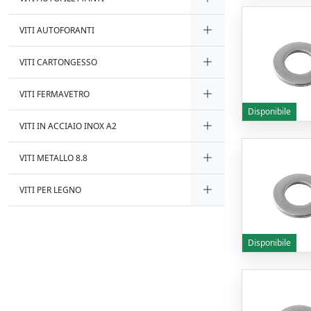
VITI AUTOFORANTI
VITI CARTONGESSO
VITI FERMAVETRO
Disponibile
VITI IN ACCIAIO INOX A2
VITI METALLO 8.8
VITI PER LEGNO
Disponibile