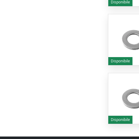
Disponibile
Disponibile
Disponibile