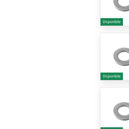
Disponibile
Disponibile