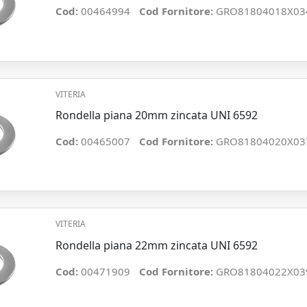
Cod:
00464994
Cod Fornitore:
GRO81804018X03
VITERIA
Rondella piana 20mm zincata UNI 6592
Cod:
00465007
Cod Fornitore:
GRO81804020X03
VITERIA
Rondella piana 22mm zincata UNI 6592
Cod:
00471909
Cod Fornitore:
GRO81804022X03