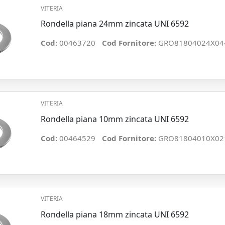
VITERIA
Rondella piana 24mm zincata UNI 6592
Cod:
00463720
Cod Fornitore:
GRO81804024X04
VITERIA
Rondella piana 10mm zincata UNI 6592
Cod:
00464529
Cod Fornitore:
GRO81804010X02
VITERIA
Rondella piana 18mm zincata UNI 6592