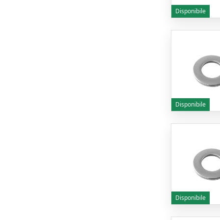
Disponibile
Disponibile
Disponibile