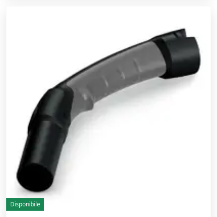
Disponibile