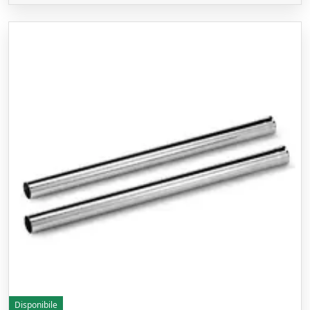
Disponibile