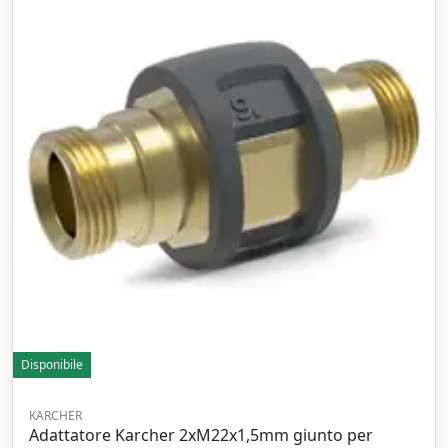
Disponibile
KARCHER
Adattatore Karcher 2xM22x1,5mm giunto per