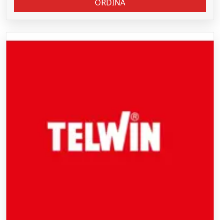
ORDINA