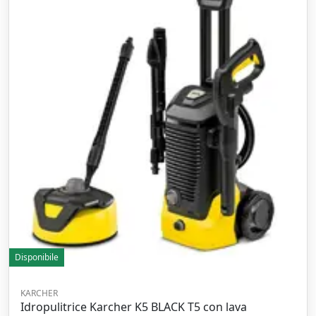
Disponibile
KARCHER
Idropulitrice Karcher K5 BLACK T5 con lava