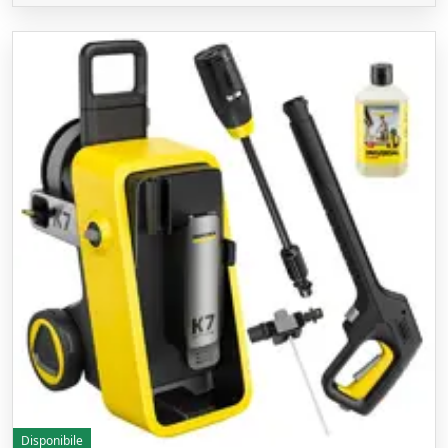
Disponibile