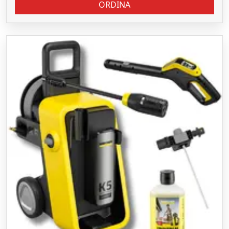
ORDINA