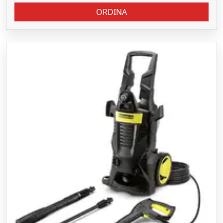
ORDINA