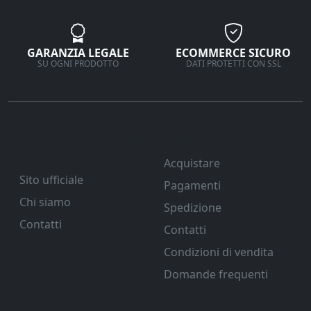
GARANZIA LEGALE
ECOMMERCE SICURO
SU OGNI PRODOTTO
DATI PROTETTI CON SSL
Ferramenta Veneta
Supporto
Srl
Acquistare
Sito ufficiale
Pagamenti
Chi siamo
Spedizione
Contatti
Contatti
Condizioni di vendita
Domande frequenti