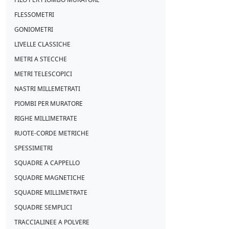
FLESSOMETRI
GONIOMETRI
LIVELLE CLASSICHE
METRI A STECCHE
METRI TELESCOPICI
NASTRI MILLEMETRATI
PIOMBI PER MURATORE
RIGHE MILLIMETRATE
RUOTE-CORDE METRICHE
SPESSIMETRI
SQUADRE A CAPPELLO
SQUADRE MAGNETICHE
SQUADRE MILLIMETRATE
SQUADRE SEMPLICI
TRACCIALINEE A POLVERE