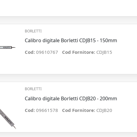
BORLETTI
Calibro digitale Borletti CDJB15 - 150mm
Cod:
09610767
Cod Fornitore:
CDJB15
BORLETTI
Calibro digitale Borletti CDJB20 - 200mm
Cod:
09661578
Cod Fornitore:
CDJB20