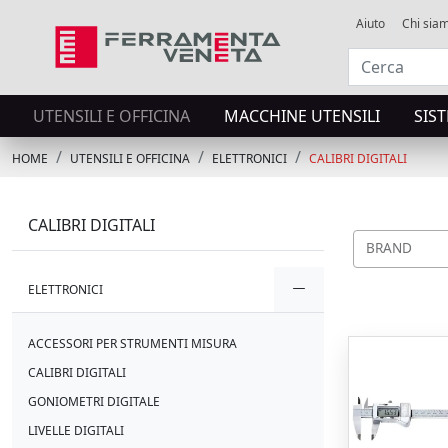
Aiuto
Chi sia
UTENSILI E OFFICINA
MACCHINE UTENSILI
SIS
HOME
UTENSILI E OFFICINA
ELETTRONICI
CALIBRI DIGITALI
CALIBRI DIGITALI
BRAND
ELETTRONICI
ACCESSORI PER STRUMENTI MISURA
CALIBRI DIGITALI
GONIOMETRI DIGITALE
LIVELLE DIGITALI