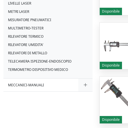
LIVELLE LASER
Disponibile
METRI LASER
MISURATORE PNEUMATICI
MULTIMETRO-TESTER
RILEVATORE TERMICO
RILEVATORE UMIDITA'
RILEVATORI DI METALLO
TELECAMERA ISPEZIONE-ENDOSCOPIO
Disponibile
TERMOMETRO DISPOSITIVO MEDICO
MECCANICI-MANUALI
Disponibile