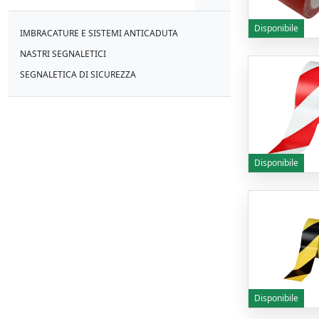
Disponibile
IMBRACATURE E SISTEMI ANTICADUTA
NASTRI SEGNALETICI
SEGNALETICA DI SICUREZZA
Disponibile
Disponibile