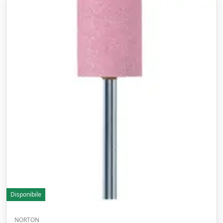
Disponibile
NORTON