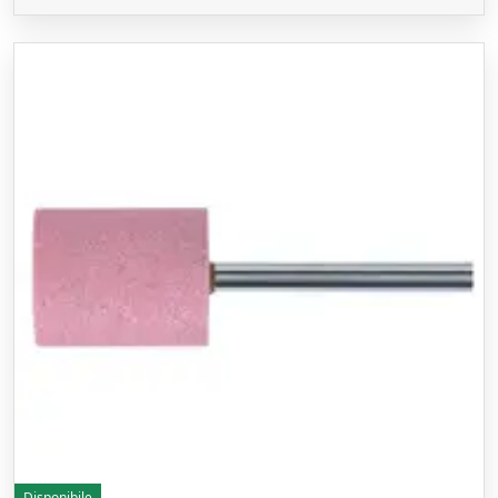
Disponibile