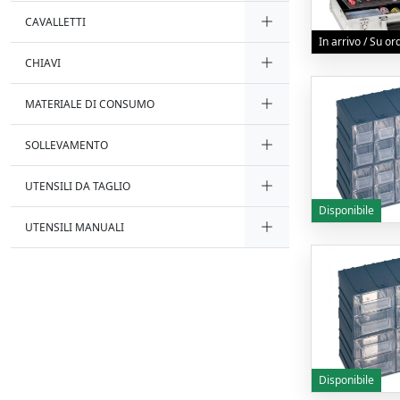
CAVALLETTI
In arrivo / Su o
CHIAVI
MATERIALE DI CONSUMO
SOLLEVAMENTO
UTENSILI DA TAGLIO
Disponibile
UTENSILI MANUALI
Disponibile