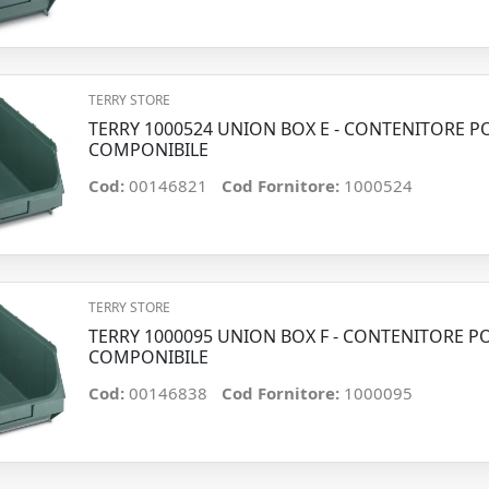
TERRY STORE
TERRY 1000524 UNION BOX E - CONTENITORE 
COMPONIBILE
Cod:
00146821
Cod Fornitore:
1000524
TERRY STORE
TERRY 1000095 UNION BOX F - CONTENITORE 
COMPONIBILE
Cod:
00146838
Cod Fornitore:
1000095