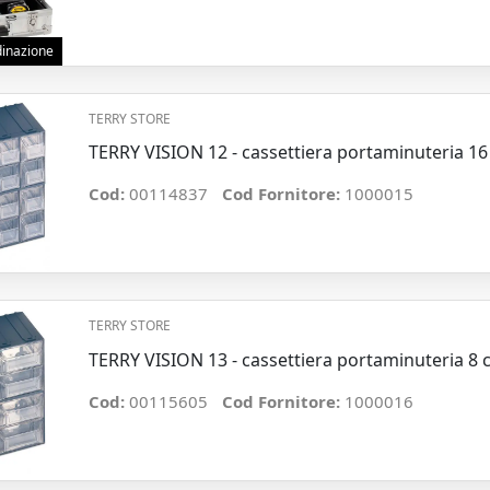
rdinazione
TERRY STORE
TERRY VISION 12 - cassettiera portaminuteria 16 
Cod:
00114837
Cod Fornitore:
1000015
TERRY STORE
TERRY VISION 13 - cassettiera portaminuteria 8 c
Cod:
00115605
Cod Fornitore:
1000016