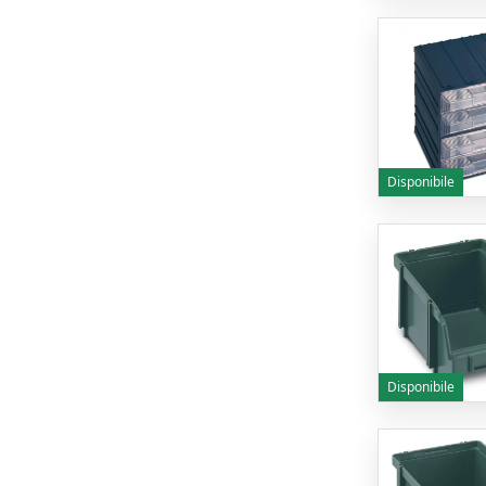
Disponibile
Disponibile