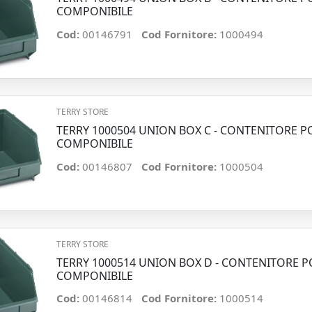
COMPONIBILE
Cod:
00146791
Cod Fornitore:
1000494
TERRY STORE
TERRY 1000504 UNION BOX C - CONTENITORE 
COMPONIBILE
Cod:
00146807
Cod Fornitore:
1000504
TERRY STORE
TERRY 1000514 UNION BOX D - CONTENITORE 
COMPONIBILE
Cod:
00146814
Cod Fornitore:
1000514