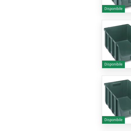
Disponibile
Disponibile
Disponibile