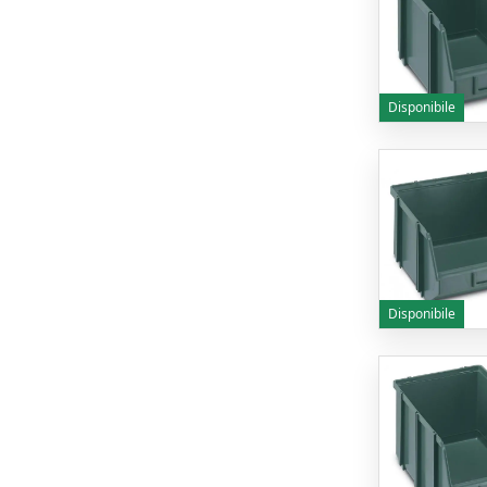
Disponibile
Disponibile