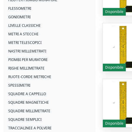
FLESSOMETRI
Disponibile
GONIOMETRI
LIVELLE CLASSICHE
METRI A STECCHE
METRI TELESCOPICI
NASTRI MILLEMETRATI
PIOMBI PER MURATORE
Disponibile
RIGHE MILLIMETRATE
RUOTE-CORDE METRICHE
SPESSIMETRI
SQUADRE A CAPPELLO
SQUADRE MAGNETICHE
SQUADRE MILLIMETRATE
SQUADRE SEMPLICI
Disponibile
TRACCIALINEE A POLVERE