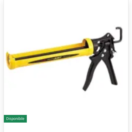
Disponibile