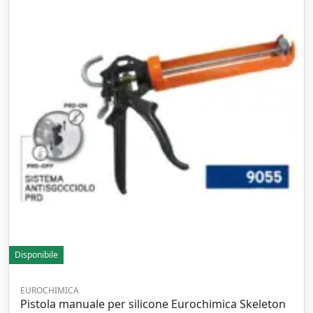
Disponibile
EUROCHIMICA
Pistola manuale per silicone Eurochimica Skeleton