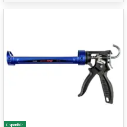
Disponibile