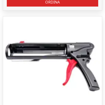
ORDINA