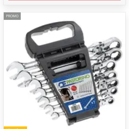
PROMO