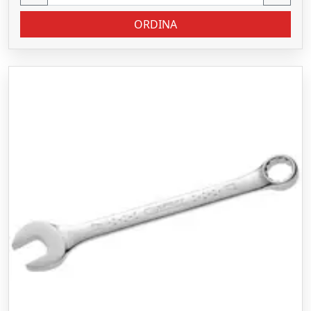
ORDINA