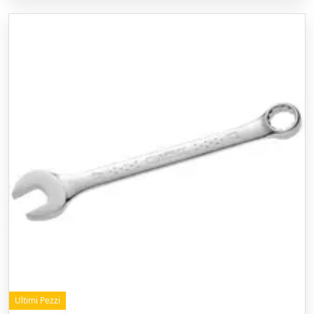
Ultimi Pezzi