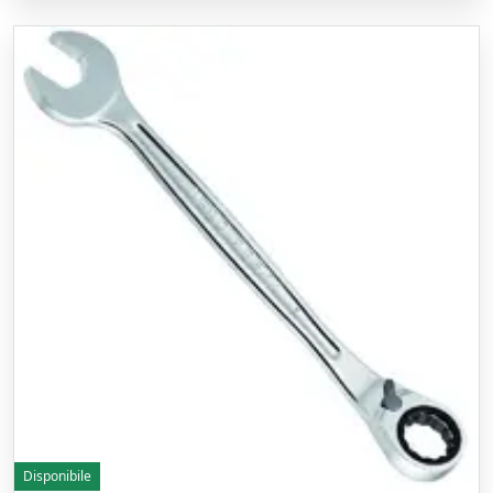
Disponibile