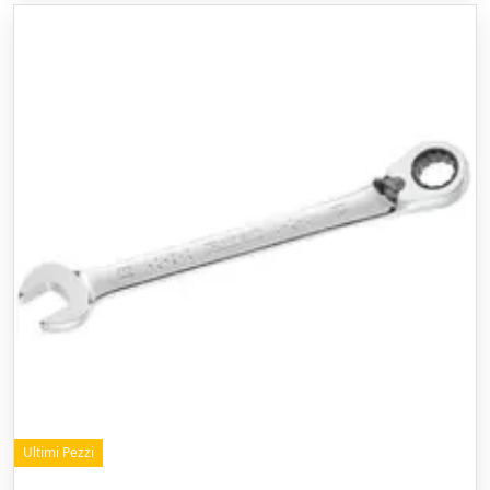
Ultimi Pezzi