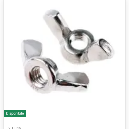
Disponibile
VITERIA