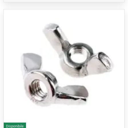
Disponibile