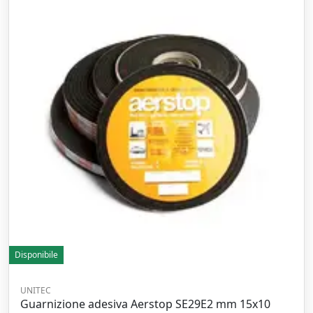
Disponibile
UNITEC
Guarnizione adesiva Aerstop SE29E2 mm 15x10