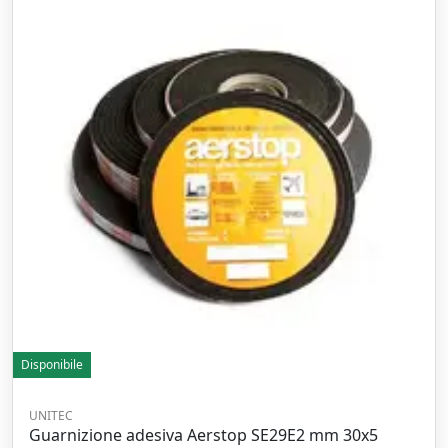
Disponibile
UNITEC
Guarnizione adesiva Aerstop SE29E2 mm 30x5