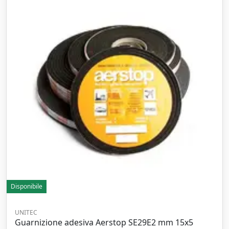
Disponibile
UNITEC
Guarnizione adesiva Aerstop SE29E2 mm 15x5