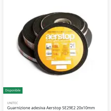
Disponibile
UNITEC
Guarnizione adesiva Aerstop SE29E2 20x10mm