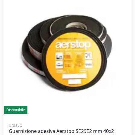
Disponibile
UNITEC
Guarnizione adesiva Aerstop SE29E2 mm 40x2