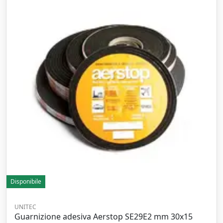
Disponibile
UNITEC
Guarnizione adesiva Aerstop SE29E2 mm 30x15