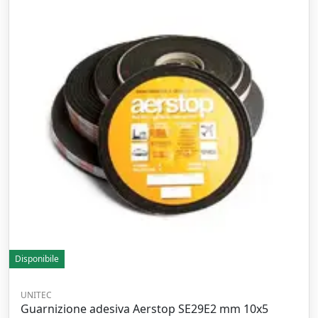
Disponibile
UNITEC
Guarnizione adesiva Aerstop SE29E2 mm 10x5