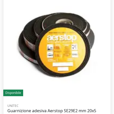
Disponibile
UNITEC
Guarnizione adesiva Aerstop SE29E2 mm 20x5