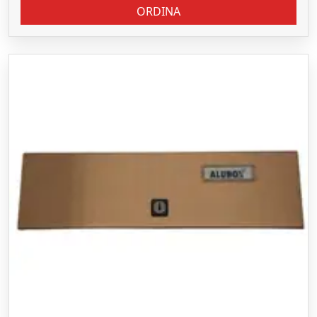
ORDINA