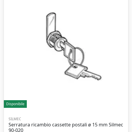
Disponibile
SILMEC
Serratura ricambio cassette postali ø 15 mm Silmec
90-020