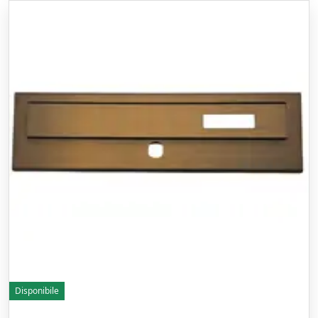
Disponibile