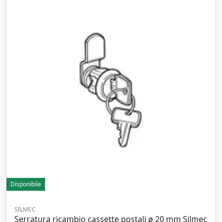
Disponibile
SILMEC
Serratura ricambio cassette postali ø 20 mm Silmec