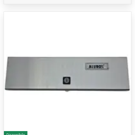
Disponibile