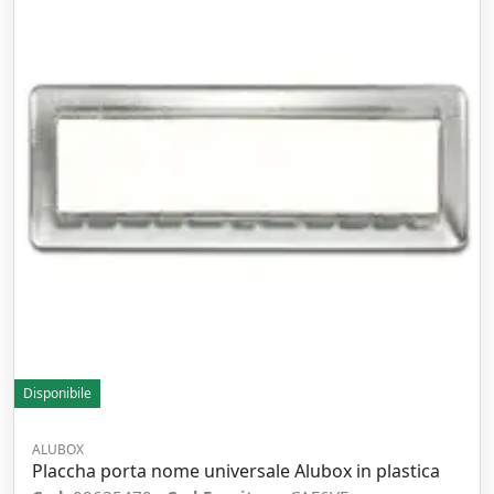
Disponibile
ALUBOX
Placcha porta nome universale Alubox in plastica