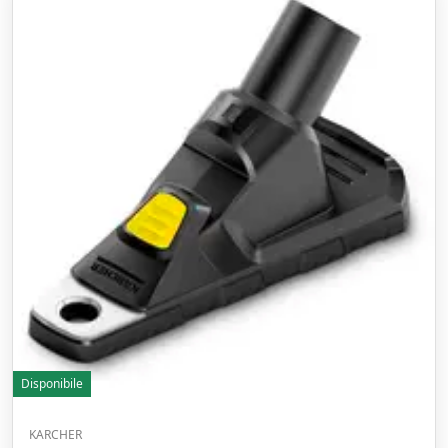
Disponibile
KARCHER