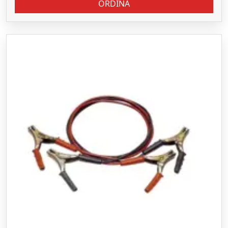
ORDINA