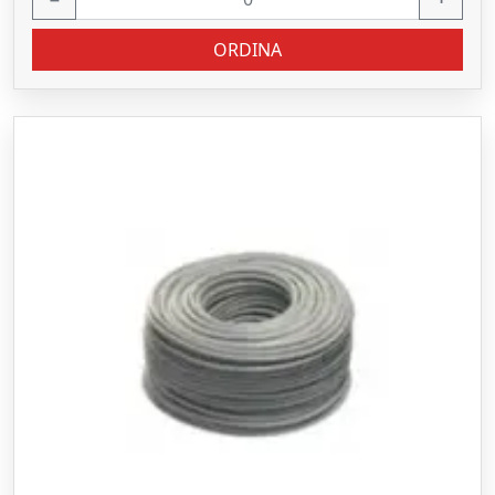
ORDINA