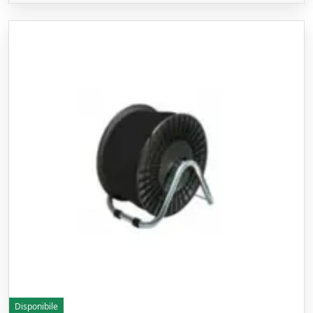
Disponibile