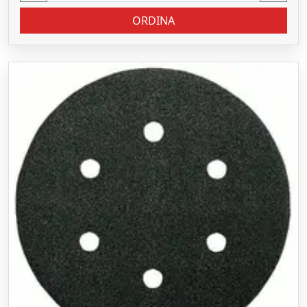
ORDINA