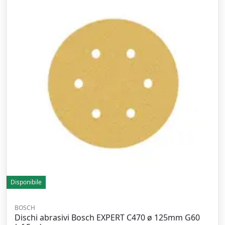
Disponibile
BOSCH
Dischi abrasivi Bosch EXPERT C470 ø 125mm G60