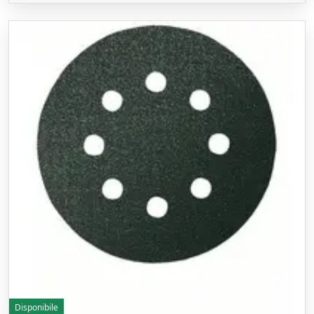
Disponibile