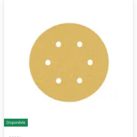
Disponibile