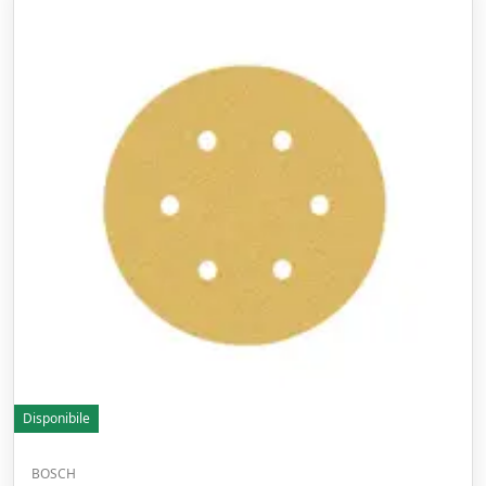
Disponibile
BOSCH