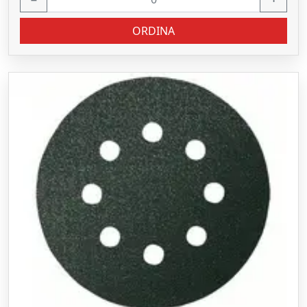
ORDINA