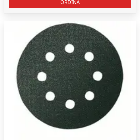
ORDINA