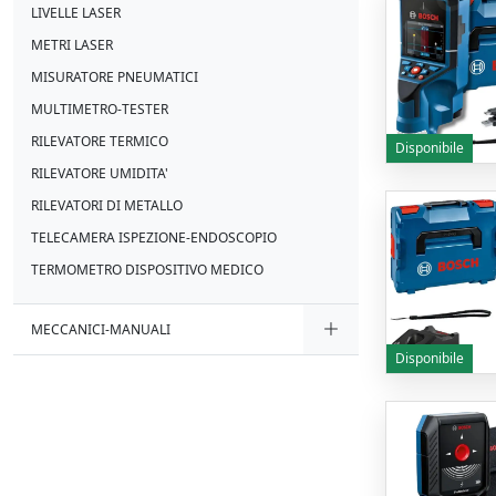
LIVELLE LASER
METRI LASER
MISURATORE PNEUMATICI
MULTIMETRO-TESTER
RILEVATORE TERMICO
Disponibile
RILEVATORE UMIDITA'
RILEVATORI DI METALLO
TELECAMERA ISPEZIONE-ENDOSCOPIO
TERMOMETRO DISPOSITIVO MEDICO
MECCANICI-MANUALI
Disponibile