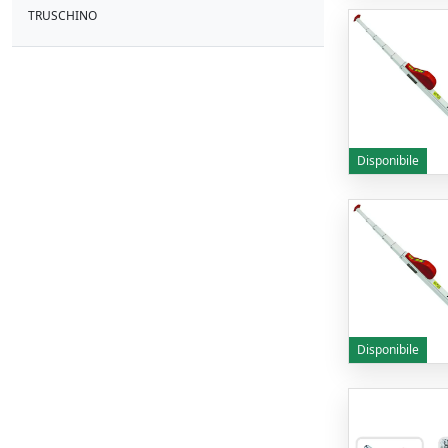
TRUSCHINO
Disponibile
Disponibile