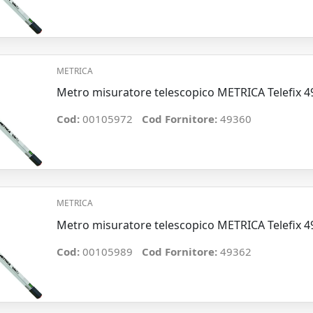
METRICA
Metro misuratore telescopico METRICA Telefix 
Cod:
00105972
Cod Fornitore:
49360
METRICA
Metro misuratore telescopico METRICA Telefix 
Cod:
00105989
Cod Fornitore:
49362