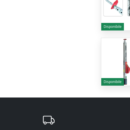
Disponibile
Disponibile