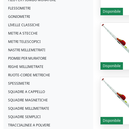
FLESSOMETRI
Disponibile
GONIOMETRI
LIVELLE CLASSICHE
METRI A STECCHE
METRI TELESCOPICI
NASTRI MILLEMETRATI
PIOMBI PER MURATORE
Disponibile
RIGHE MILLIMETRATE
RUOTE-CORDE METRICHE
SPESSIMETRI
SQUADRE A CAPPELLO
SQUADRE MAGNETICHE
SQUADRE MILLIMETRATE
SQUADRE SEMPLICI
Disponibile
TRACCIALINEE A POLVERE