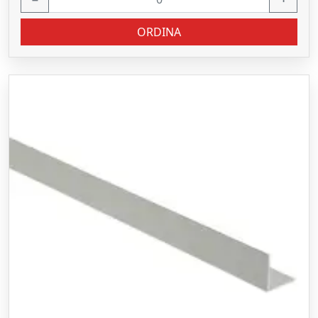
ORDINA