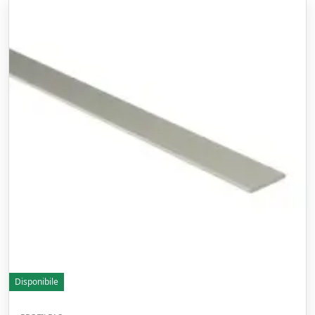
Disponibile