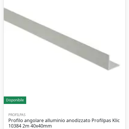
Disponibile
PROFILPAS
Profilo angolare alluminio anodizzato Profilpas Klic
10384 2m 40x40mm