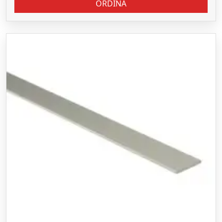
ORDINA