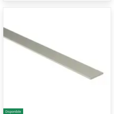
Disponibile