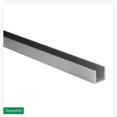
Disponibile