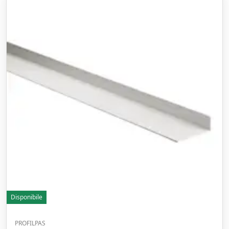
Disponibile
PROFILPAS