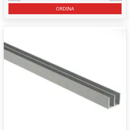
ORDINA